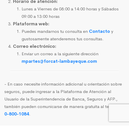
Horario de atención:
Lunes a Viernes de 08:00 a 14:00 horas y Sábados
09:00 a 13:00 horas
Plataforma web:
Puedes mandarnos tu consulta en
Contacto
y
gustosamente atenderemos tus consultas.
Correo electrónico:
Enviar un correo a la siguiente dirección
mpartes@forcat-lambayeque.com
- En caso necesite información adicional u orientación sobre
seguros, puede ingresar a la Plataforma de Atención al
Usuario de la Superintendencia de Banca, Seguros y AFP.,
también pueden comunicarse de manera gratuita al telefóno
0-800-1084
.